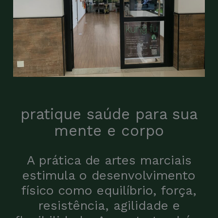
pratique saúde para sua
mente e corpo
A prática de artes marciais
estimula o desenvolvimento
físico como equilíbrio, força,
resistência, agilidade e