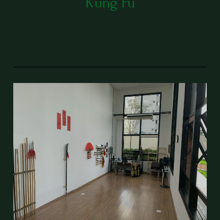
Kung Fu