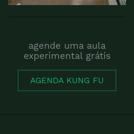
agende uma aula
experimental grátis
AGENDA KUNG FU