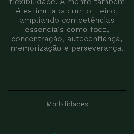
flexibilidade. A mente também
é estimulada com o treino,
ampliando competências
essenciais como foco,
concentração, autoconfiança,
memorização e perseverança.
Modalidades