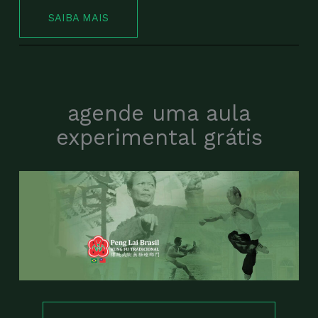
SAIBA MAIS
agende uma aula
experimental grátis