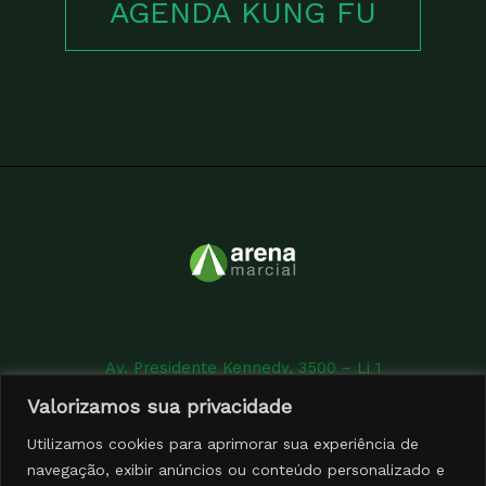
AGENDA KUNG FU
Av. Presidente Kennedy, 3500 – Lj 1
+55 11 9 7405 8956
Valorizamos sua privacidade
Utilizamos cookies para aprimorar sua experiência de
navegação, exibir anúncios ou conteúdo personalizado e