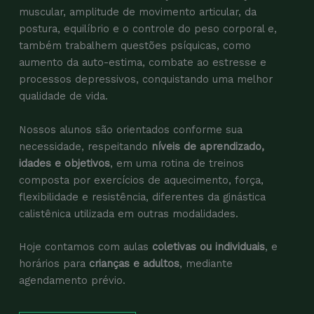
muscular, amplitude de movimento articular, da
postura, equilíbrio e o controle do peso corporal e,
também trabalhem questões psíquicas, como
aumento da auto-estima, combate ao estresse e
processos depressivos, conquistando uma melhor
qualidade de vida.
Nossos alunos são orientados conforme sua
necessidade, respeitando
níveis de aprendizado,
idades e objetivos
, em uma rotina de treinos
composta por exercícios de aquecimento, força,
flexibilidade e resistência, diferentes da ginástica
calistênica utilizada em outras modalidades.
Hoje contamos com aulas
coletivas ou individuais
, e
horários para
crianças e adultos
, mediante
agendamento prévio.