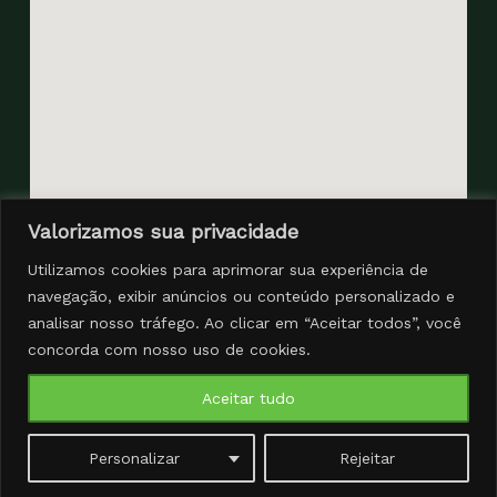
Valorizamos sua privacidade
Utilizamos cookies para aprimorar sua experiência de
navegação, exibir anúncios ou conteúdo personalizado e
analisar nosso tráfego. Ao clicar em “Aceitar todos”, você
concorda com nosso uso de cookies.
Aceitar tudo
Personalizar
Rejeitar